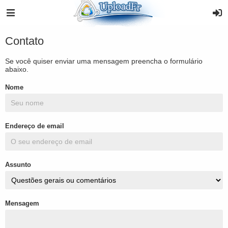
Contato
Se você quiser enviar uma mensagem preencha o formulário
abaixo.
Nome
Endereço de email
Assunto
Mensagem