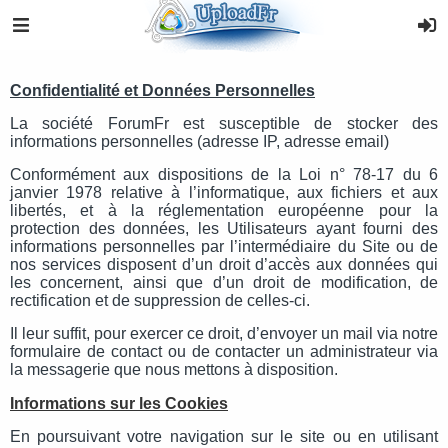
Confidentialité et Données Personnelles
La société ForumFr est susceptible de stocker des
informations personnelles (adresse IP, adresse email)
Conformément aux dispositions de la Loi n° 78-17 du 6
janvier 1978 relative à l’informatique, aux fichiers et aux
libertés, et à la réglementation européenne pour la
protection des données, les Utilisateurs ayant fourni des
informations personnelles par l’intermédiaire du Site ou de
nos services disposent d’un droit d’accès aux données qui
les concernent, ainsi que d’un droit de modification, de
rectification et de suppression de celles-ci.
Il leur suffit, pour exercer ce droit, d’envoyer un mail via notre
formulaire de contact ou de contacter un administrateur via
la messagerie que nous mettons à disposition.
Informations sur les Cookies
En poursuivant votre navigation sur le site ou en utilisant