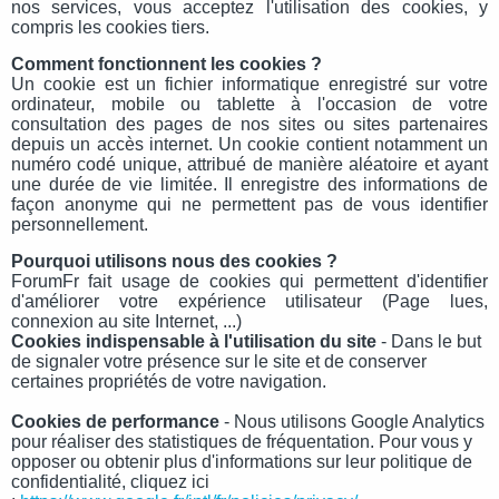
nos services, vous acceptez l'utilisation des cookies, y
compris les cookies tiers.
Comment fonctionnent les cookies ?
Un cookie est un fichier informatique enregistré sur votre
ordinateur, mobile ou tablette à l'occasion de votre
consultation des pages de nos sites ou sites partenaires
depuis un accès internet. Un cookie contient notamment un
numéro codé unique, attribué de manière aléatoire et ayant
une durée de vie limitée. Il enregistre des informations de
façon anonyme qui ne permettent pas de vous identifier
personnellement.
Pourquoi utilisons nous des cookies ?
ForumFr fait usage de cookies qui permettent d'identifier
d'améliorer votre expérience utilisateur (Page lues,
connexion au site Internet, ...)
Cookies indispensable à l'utilisation du site
- Dans le but
de signaler votre présence sur le site et de conserver
certaines propriétés de votre navigation.
Cookies de performance
- Nous utilisons Google Analytics
pour réaliser des statistiques de fréquentation. Pour vous y
opposer ou obtenir plus d'informations sur leur politique de
confidentialité, cliquez ici