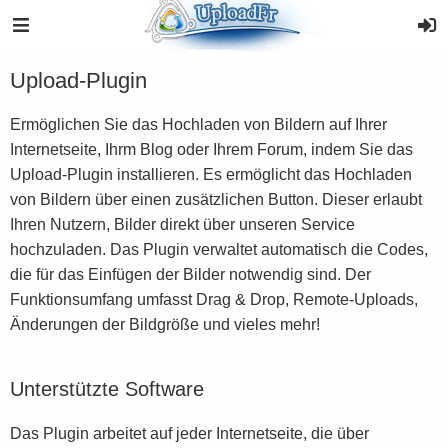
Upload-Plugin
Ermöglichen Sie das Hochladen von Bildern auf Ihrer
Internetseite, Ihrm Blog oder Ihrem Forum, indem Sie das
Upload-Plugin installieren. Es ermöglicht das Hochladen
von Bildern über einen zusätzlichen Button. Dieser erlaubt
Ihren Nutzern, Bilder direkt über unseren Service
hochzuladen. Das Plugin verwaltet automatisch die Codes,
die für das Einfügen der Bilder notwendig sind. Der
Funktionsumfang umfasst Drag & Drop, Remote-Uploads,
Änderungen der Bildgröße und vieles mehr!
Unterstützte Software
Das Plugin arbeitet auf jeder Internetseite, die über