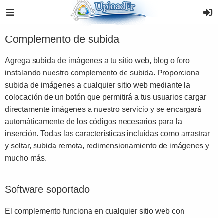
Complemento de subida
Agrega subida de imágenes a tu sitio web, blog o foro
instalando nuestro complemento de subida. Proporciona
subida de imágenes a cualquier sitio web mediante la
colocación de un botón que permitirá a tus usuarios cargar
directamente imágenes a nuestro servicio y se encargará
automáticamente de los códigos necesarios para la
inserción. Todas las características incluidas como arrastrar
y soltar, subida remota, redimensionamiento de imágenes y
mucho más.
Software soportado
El complemento funciona en cualquier sitio web con